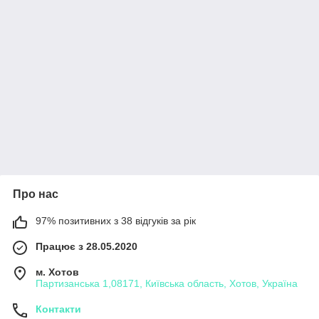
Про нас
97% позитивних з 38 відгуків за рік
Працює з 28.05.2020
м. Хотов
Партизанська 1,08171, Київська область, Хотов, Україна
Контакти