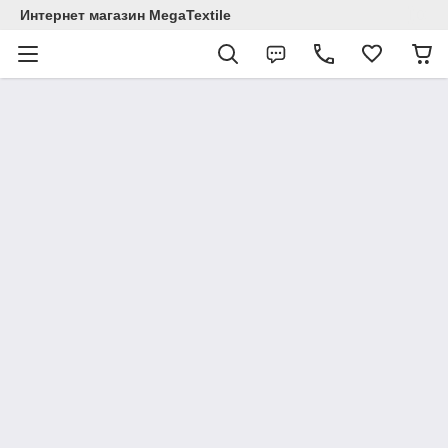
Интернет магазин MegaTextile