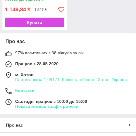
1 149,84
₴
1 597 ₴
Купити
Про нас
97% позитивних з 38 відгуків за рік
Працює з 28.05.2020
м. Хотов
Партизанська 1,08171, Київська область, Хотов, Україна
Контакти
Сьогодні працює з 10:00 до 15:00
Показати весь графік роботи
Про нас