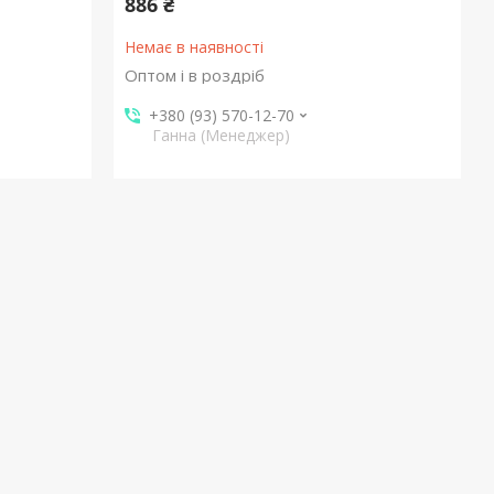
886 ₴
Немає в наявності
Оптом і в роздріб
+380 (93) 570-12-70
Ганна (Менеджер)