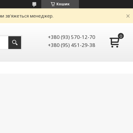
Кошик
ами зв'яжеться менеджер.
+380 (93) 570-12-70
+380 (95) 451-29-38