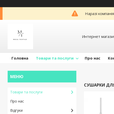
Наразі компані
Интернет магази
Головна
Товари та послуги
Про нас
Ко
СУШАРКИ ДЛЯ
Товари та послуги
Про нас
Відгуки