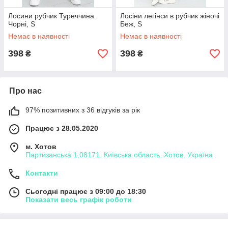
Лосини рубчик Туреччина
Лосіни легінси в рубчик жіночі
Чорні, S
Беж, S
Немає в наявності
Немає в наявності
398
398
₴
₴
Про нас
97% позитивних з 36 відгуків за рік
Працює з 28.05.2020
м. Хотов
Партизанська 1,08171, Київська область, Хотов, Україна
Контакти
Сьогодні працює з 09:00 до 18:30
Показати весь графік роботи