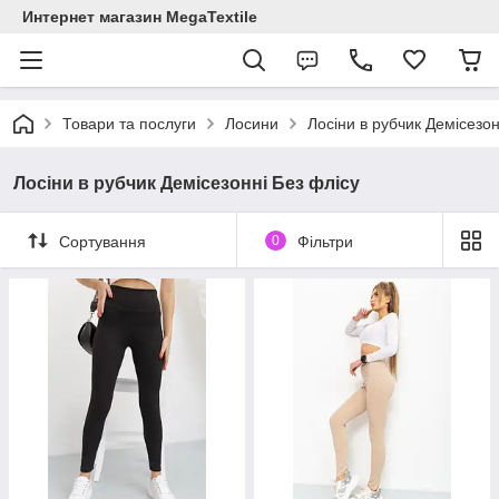
Интернет магазин MegaTextile
Товари та послуги
Лосини
Лосіни в рубчик Демісезон
Лосіни в рубчик Демісезонні Без флісу
Сортування
0
Фільтри