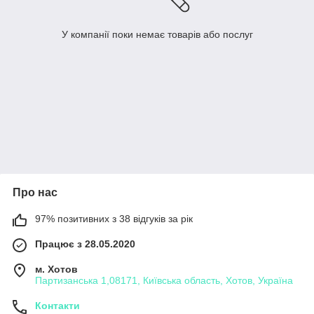
У компанії поки немає товарів або послуг
Про нас
97% позитивних з 38 відгуків за рік
Працює з 28.05.2020
м. Хотов
Партизанська 1,08171, Київська область, Хотов, Україна
Контакти