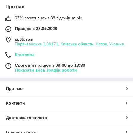
Про нас
97% позитивних з 38 відгуків за рік
Працює з 28.05.2020
м. Хотов
Партизанська 1,08171, Київська область, Хотов, Україна
Контакти
Сьогодні працює з 09:00 до 18:30
Показати весь графік роботи
Про нас
Контакти
Доставка та оплата
Графік роботи