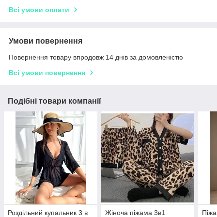
Всі умови оплати
Умови повернення
Повернення товару впродовж 14 днів за домовленістю
Всі умови повернення
Подібні товари компанії
Роздільний купальник 3 в
Жіноча піжама 3в1
Піжа