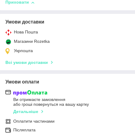
Приховати
Умови доставки
Нова Пошта
Магазини Rozetka
Укрпошта
Всі умови доставки
Умови оплати
Ви отримаєте замовлення
або гроші повернуться на вашу картку
Детальніше
Оплатити частинами
Післяплата