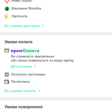
Нова Пошта
Магазини Rozetka
Укрпошта
Всі умови доставки
Умови оплати
Ви отримаєте замовлення
або гроші повернуться на вашу картку
Детальніше
Оплатити частинами
Післяплата
Всі умови оплати
Умови повернення