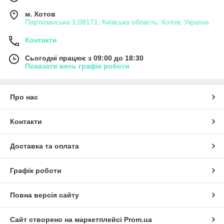
м. Хотов
Партизанська 1,08171, Київська область, Хотов, Україна
Контакти
Сьогодні працює з 09:00 до 18:30
Показати весь графік роботи
Про нас
Контакти
Доставка та оплата
Графік роботи
Повна версія сайту
Сайт створено на маркетплейсі
Prom.ua