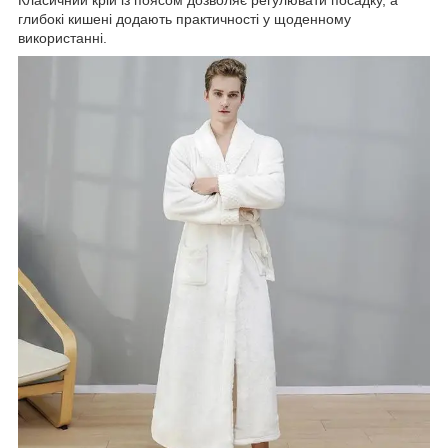
глибокі кишені додають практичності у щоденному
використанні.