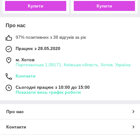
Купити
Купити
Про нас
97% позитивних з 38 відгуків за рік
Працює з 28.05.2020
м. Хотов
Партизанська 1,08171, Київська область, Хотов, Україна
Контакти
Сьогодні працює з 10:00 до 15:00
Показати весь графік роботи
Про нас
Контакти