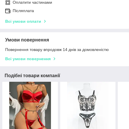
Оплатити частинами
Післяплата
Всі умови оплати
Умови повернення
Повернення товару впродовж 14 днів за домовленістю
Всі умови повернення
Подібні товари компанії