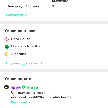
візерунки
Міжнародний розмір
S
Приховати
Умови доставки
Нова Пошта
Магазини Rozetka
Укрпошта
Всі умови доставки
Умови оплати
Ви отримаєте замовлення
або гроші повернуться на вашу картку
Детальніше