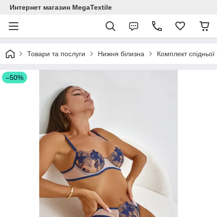
Интернет магазин MegaTextile
Товари та послуги
Нижня білизна
Комплект спідньої
–50%