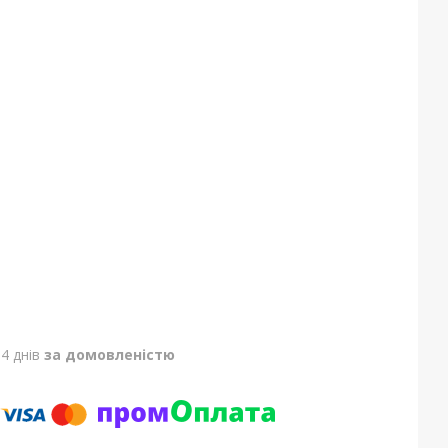
4 днів
за домовленістю