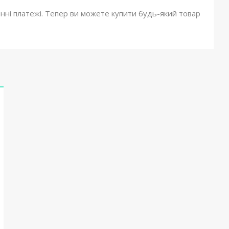
онні платежі. Тепер ви можете купити будь-який товар