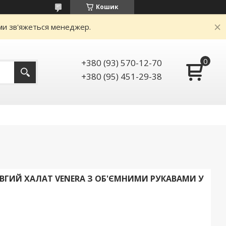
Кошик
ами зв'яжеться менеджер.
+380 (93) 570-12-70
+380 (95) 451-29-38
ГИЙ ХАЛАТ VENERA З ОБ'ЄМНИМИ РУКАВАМИ У