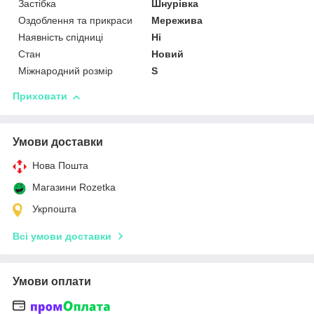
Застібка
Шнурівка
Оздоблення та прикраси
Мережива
Наявність спідниці
Ні
Стан
Новий
Міжнародний розмір
S
Приховати
Умови доставки
Нова Пошта
Магазини Rozetka
Укрпошта
Всі умови доставки
Умови оплати