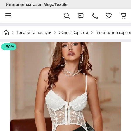
Интернет магазин MegaTextile
Товари та послуги
Жіночі Корсети
Бюстгалтер корсет
–50%