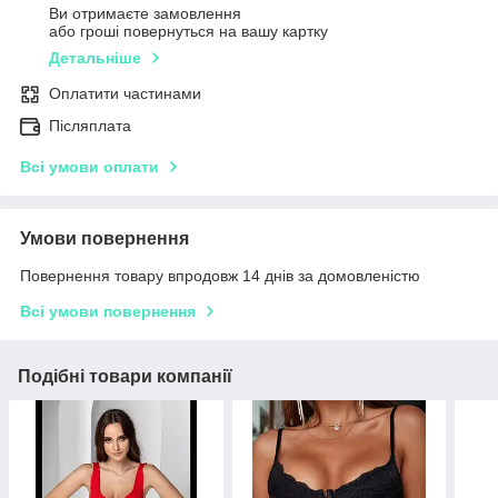
Ви отримаєте замовлення
або гроші повернуться на вашу картку
Детальніше
Оплатити частинами
Післяплата
Всі умови оплати
Умови повернення
Повернення товару впродовж 14 днів за домовленістю
Всі умови повернення
Подібні товари компанії