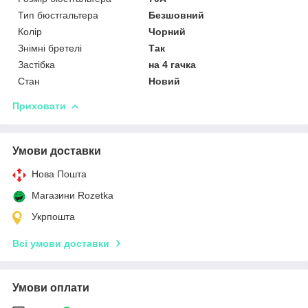
Тип бюстгальтера
Безшовний
Колір
Чорний
Знімні бретелі
Так
Застібка
на 4 гачка
Стан
Новий
Приховати
Умови доставки
Нова Пошта
Магазини Rozetka
Укрпошта
Всі умови доставки
Умови оплати