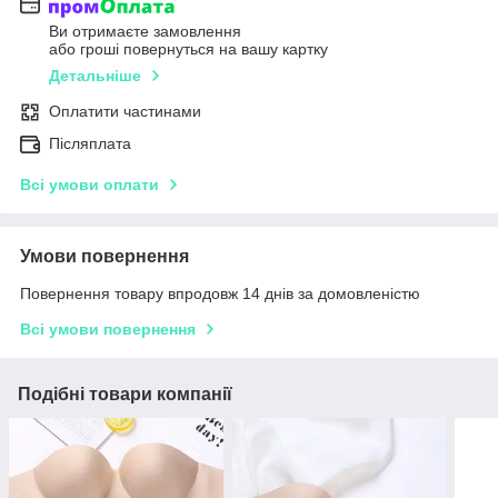
Ви отримаєте замовлення
або гроші повернуться на вашу картку
Детальніше
Оплатити частинами
Післяплата
Всі умови оплати
Умови повернення
Повернення товару впродовж 14 днів за домовленістю
Всі умови повернення
Подібні товари компанії