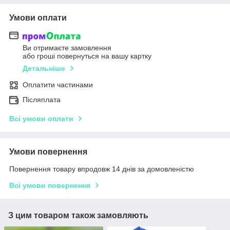
Умови оплати
Ви отримаєте замовлення
або гроші повернуться на вашу картку
Детальніше
Оплатити частинами
Післяплата
Всі умови оплати
Умови повернення
Повернення товару впродовж 14 днів за домовленістю
Всі умови повернення
З цим товаром також замовляють