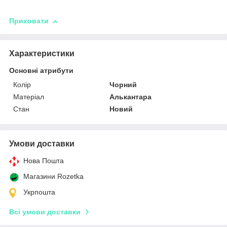
Приховати
Характеристики
Основні атрибути
Колір
Чорний
Матеріал
Алькантара
Стан
Новий
Умови доставки
Нова Пошта
Магазини Rozetka
Укрпошта
Всі умови доставки