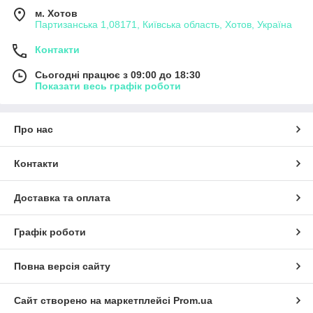
м. Хотов
Партизанська 1,08171, Київська область, Хотов, Україна
Контакти
Сьогодні працює з 09:00 до 18:30
Показати весь графік роботи
Про нас
Контакти
Доставка та оплата
Графік роботи
Повна версія сайту
Сайт створено на маркетплейсі
Prom.ua