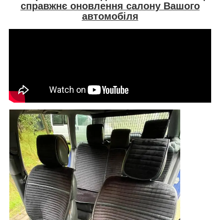
справжнє оновлення салону Вашого
автомобіля