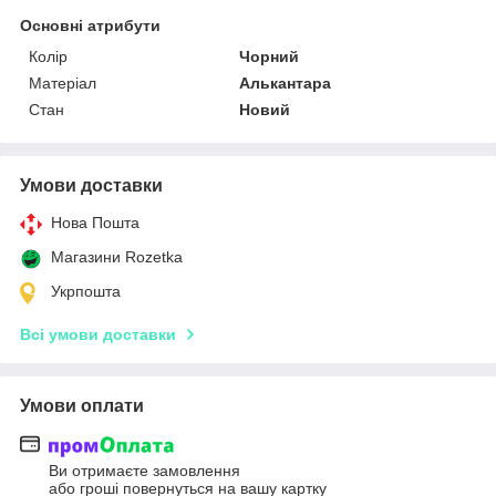
Основні атрибути
Колір
Чорний
Матеріал
Алькантара
Стан
Новий
Умови доставки
Нова Пошта
Магазини Rozetka
Укрпошта
Всі умови доставки
Умови оплати
Ви отримаєте замовлення
або гроші повернуться на вашу картку