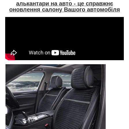
алькантари на авто - це справжнє
оновлення салону Вашого автомобіля