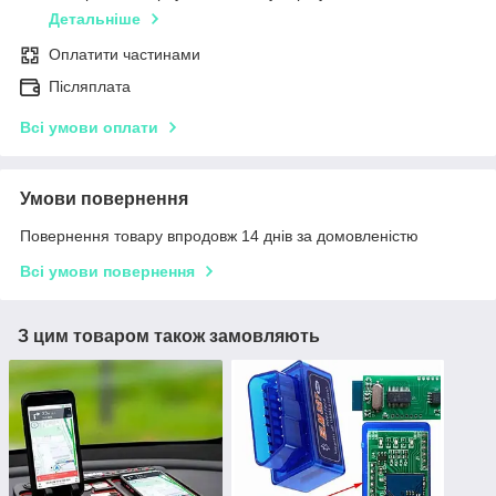
Детальніше
Оплатити частинами
Післяплата
Всі умови оплати
Умови повернення
Повернення товару впродовж 14 днів за домовленістю
Всі умови повернення
З цим товаром також замовляють