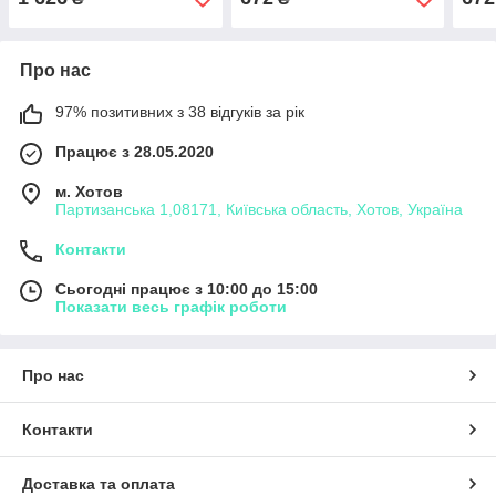
Клин
142
Про нас
97% позитивних з 38 відгуків за рік
Працює з 28.05.2020
м. Хотов
Партизанська 1,08171, Київська область, Хотов, Україна
Контакти
Сьогодні працює з 10:00 до 15:00
Показати весь графік роботи
Про нас
Контакти
Доставка та оплата