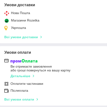
Умови доставки
Нова Пошта
Магазини Rozetka
Укрпошта
Всі умови доставки
Умови оплати
Ви отримаєте замовлення
або гроші повернуться на вашу картку
Детальніше
Оплатити частинами
Післяплата
Всі умови оплати