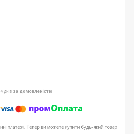
4 днів
за домовленістю
онні платежі. Тепер ви можете купити будь-який товар