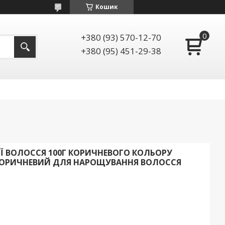
Кошик
+380 (93) 570-12-70
+380 (95) 451-29-38
Ї ВОЛОССЯ 100Г КОРИЧНЕВОГО КОЛЬОРУ
 КОРИЧНЕВИЙ ДЛЯ НАРОЩУВАННЯ ВОЛОССЯ